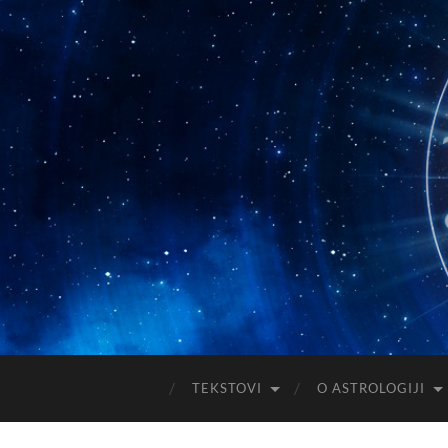
TEKSTOVI
O ASTROLOGIJI