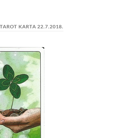
TAROT KARTA 22.7.2018.